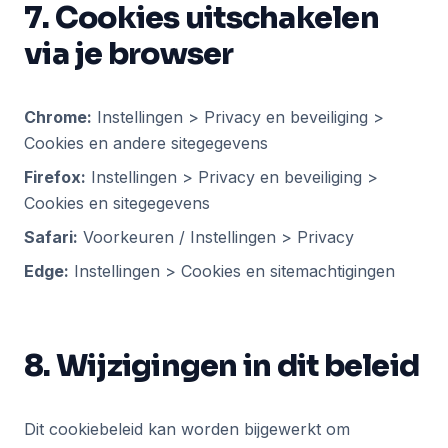
7. Cookies uitschakelen
via je browser
Chrome:
Instellingen > Privacy en beveiliging >
Cookies en andere sitegegevens
Firefox:
Instellingen > Privacy en beveiliging >
Cookies en sitegegevens
Safari:
Voorkeuren / Instellingen > Privacy
Edge:
Instellingen > Cookies en sitemachtigingen
8. Wijzigingen in dit beleid
Dit cookiebeleid kan worden bijgewerkt om