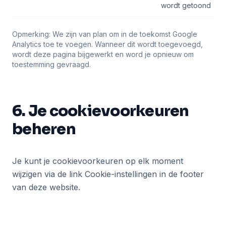
wordt getoond
Opmerking: We zijn van plan om in de toekomst Google
Analytics toe te voegen. Wanneer dit wordt toegevoegd,
wordt deze pagina bijgewerkt en word je opnieuw om
toestemming gevraagd.
6. Je cookievoorkeuren
beheren
Je kunt je cookievoorkeuren op elk moment
wijzigen via de link Cookie-instellingen in de footer
van deze website.