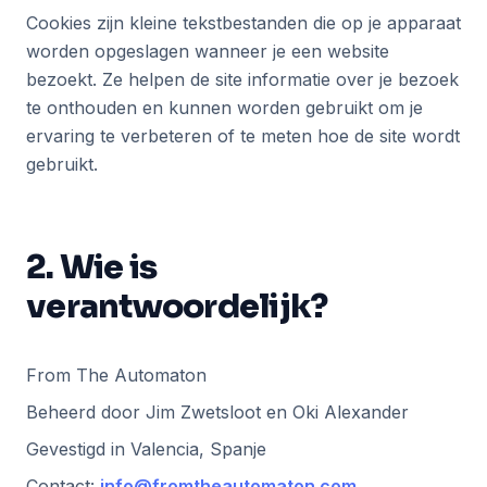
Cookies zijn kleine tekstbestanden die op je apparaat
worden opgeslagen wanneer je een website
bezoekt. Ze helpen de site informatie over je bezoek
te onthouden en kunnen worden gebruikt om je
ervaring te verbeteren of te meten hoe de site wordt
gebruikt.
2. Wie is
verantwoordelijk?
From The Automaton
Beheerd door Jim Zwetsloot en Oki Alexander
Gevestigd in Valencia, Spanje
Contact:
info@fromtheautomaton.com