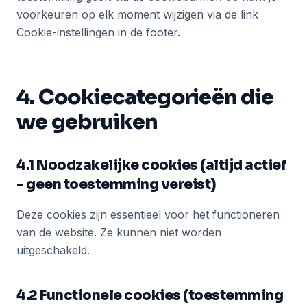
voorkeuren op elk moment wijzigen via de link
Cookie-instellingen in de footer.
4. Cookiecategorieën die
we gebruiken
4.1 Noodzakelijke cookies (altijd actief
- geen toestemming vereist)
Deze cookies zijn essentieel voor het functioneren
van de website. Ze kunnen niet worden
uitgeschakeld.
4.2 Functionele cookies (toestemming