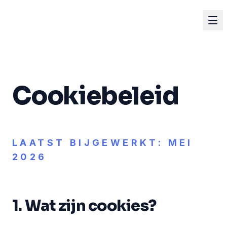
Cookiebeleid
LAATST BIJGEWERKT: MEI
2026
1. Wat zijn cookies?