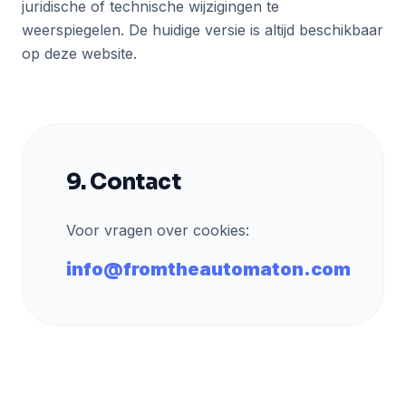
juridische of technische wijzigingen te
weerspiegelen. De huidige versie is altijd beschikbaar
op deze website.
9. Contact
Voor vragen over cookies:
info@fromtheautomaton.com