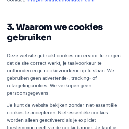
3. Waarom we cookies
gebruiken
Deze website gebruikt cookies om ervoor te zorgen
dat de site correct werkt, je taalvoorkeur te
onthouden en je cookievoorkeur op te slaan. We
gebruiken geen advertentie-, tracking- of
retargetingcookies. We verkopen geen
persoonsgegevens.
Je kunt de website bekijken zonder niet-essentiële
cookies te accepteren. Niet-essentiële cookies
worden alleen geactiveerd als je expliciet
toestemming geeft via de cookiebanner. Je kunt je