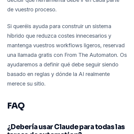
de vuestro proceso.
Si queréis ayuda para construir un sistema
híbrido que reduzca costes innecesarios y
mantenga vuestros workflows ligeros, reservad
una llamada gratis con From The Automaton. Os
ayudaremos a definir qué debe seguir siendo
basado en reglas y dónde la AI realmente
merece su sitio.
FAQ
¿Debería usar Claude para todas las