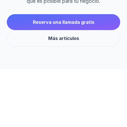
qué es posible para tu negocio.
Reserva una llamada gratis
Más artículos