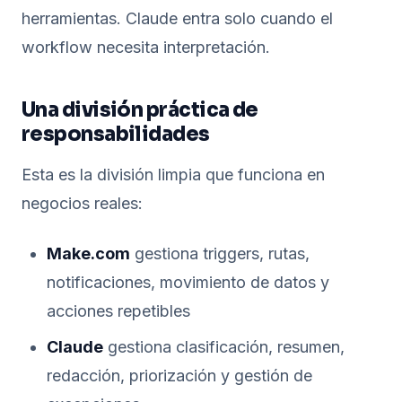
herramientas. Claude entra solo cuando el
workflow necesita interpretación.
Una división práctica de
responsabilidades
Esta es la división limpia que funciona en
negocios reales:
Make.com
gestiona triggers, rutas,
notificaciones, movimiento de datos y
acciones repetibles
Claude
gestiona clasificación, resumen,
redacción, priorización y gestión de