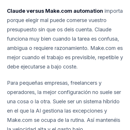
Claude versus Make.com automation
importa
porque elegir mal puede comerse vuestro
presupuesto sin que os deis cuenta. Claude
funciona muy bien cuando la tarea es confusa,
ambigua o requiere razonamiento. Make.com es
mejor cuando el trabajo es previsible, repetible y
debe ejecutarse a bajo coste.
Para pequeñas empresas, freelancers y
operadores, la mejor configuración no suele ser
una cosa o la otra. Suele ser un sistema híbrido
en el que la AI gestiona las excepciones y
Make.com se ocupa de la rutina. Así mantenéis
la velocidad alta y el gasto bajo.