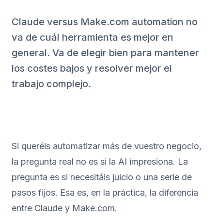
Claude versus Make.com automation no
va de cuál herramienta es mejor en
general. Va de elegir bien para mantener
los costes bajos y resolver mejor el
trabajo complejo.
Si queréis automatizar más de vuestro negocio,
la pregunta real no es si la AI impresiona. La
pregunta es si necesitáis juicio o una serie de
pasos fijos. Esa es, en la práctica, la diferencia
entre Claude y Make.com.