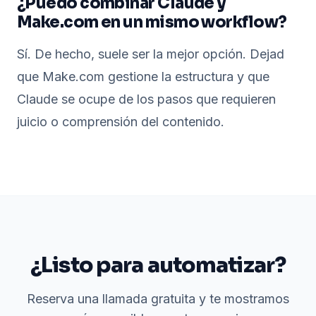
¿Puedo combinar Claude y
Make.com en un mismo workflow?
Sí. De hecho, suele ser la mejor opción. Dejad
que Make.com gestione la estructura y que
Claude se ocupe de los pasos que requieren
juicio o comprensión del contenido.
¿Listo para automatizar?
Reserva una llamada gratuita y te mostramos