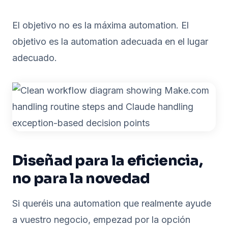
El objetivo no es la máxima automation. El
objetivo es la automation adecuada en el lugar
adecuado.
Diseñad para la eficiencia,
no para la novedad
Si queréis una automation que realmente ayude
a vuestro negocio, empezad por la opción