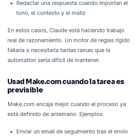
Redactar una respuesta cuando importan el
tono, el contexto y el matiz
En estos casos, Claude está haciendo trabajo
real de razonamiento. Un motor de reglas rígido
fallaría o necesitaría tantas ramas que la
automation sería difícil de mantener.
Usad Make.com cuando la tarea es
previsible
Make.com encaja mejor cuando el proceso ya
está definido de antemano. Ejemplos:
Enviar un email de seguimiento tras el envío