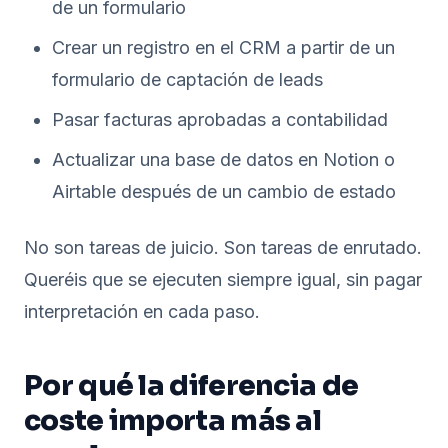
de un formulario
Crear un registro en el CRM a partir de un
formulario de captación de leads
Pasar facturas aprobadas a contabilidad
Actualizar una base de datos en Notion o
Airtable después de un cambio de estado
No son tareas de juicio. Son tareas de enrutado.
Queréis que se ejecuten siempre igual, sin pagar
interpretación en cada paso.
Por qué la diferencia de
coste importa más al