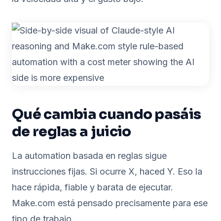
Qué cambia cuando pasáis
de reglas a juicio
La automation basada en reglas sigue
instrucciones fijas. Si ocurre X, haced Y. Eso la
hace rápida, fiable y barata de ejecutar.
Make.com está pensado precisamente para ese
tipo de trabajo.