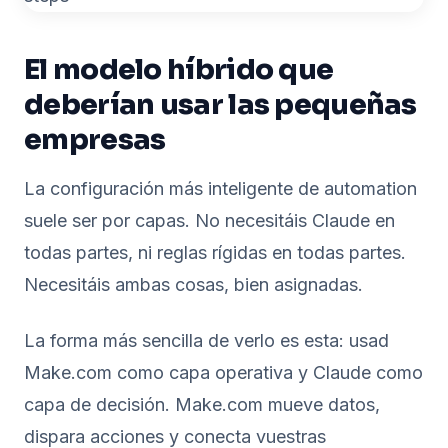
El modelo híbrido que
deberían usar las pequeñas
empresas
La configuración más inteligente de automation
suele ser por capas. No necesitáis Claude en
todas partes, ni reglas rígidas en todas partes.
Necesitáis ambas cosas, bien asignadas.
La forma más sencilla de verlo es esta: usad
Make.com como capa operativa y Claude como
capa de decisión. Make.com mueve datos,
dispara acciones y conecta vuestras