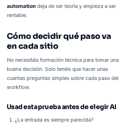
automation
deja de ser teoría y empieza a ser
rentable.
Cómo decidir qué paso va
en cada sitio
No necesitáis formación técnica para tomar una
buena decisión. Solo tenéis que hacer unas
cuantas preguntas simples sobre cada paso del
workflow.
Usad esta prueba antes de elegir AI
¿La entrada es siempre parecida?