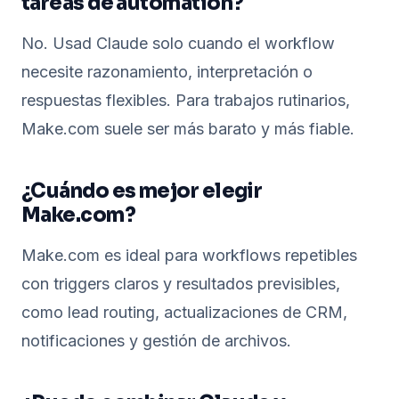
tareas de automation?
No. Usad Claude solo cuando el workflow
necesite razonamiento, interpretación o
respuestas flexibles. Para trabajos rutinarios,
Make.com suele ser más barato y más fiable.
¿Cuándo es mejor elegir
Make.com?
Make.com es ideal para workflows repetibles
con triggers claros y resultados previsibles,
como lead routing, actualizaciones de CRM,
notificaciones y gestión de archivos.