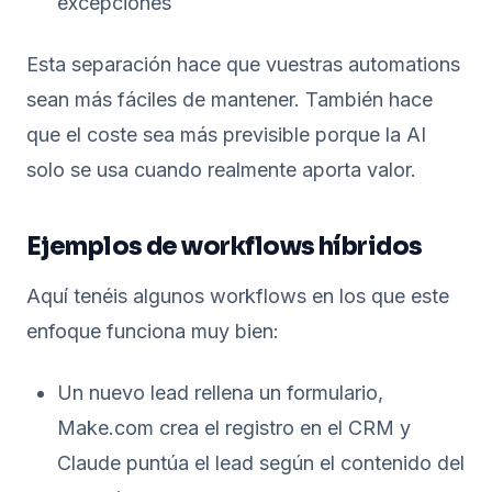
excepciones
Esta separación hace que vuestras automations
sean más fáciles de mantener. También hace
que el coste sea más previsible porque la AI
solo se usa cuando realmente aporta valor.
Ejemplos de workflows híbridos
Aquí tenéis algunos workflows en los que este
enfoque funciona muy bien:
Un nuevo lead rellena un formulario,
Make.com crea el registro en el CRM y
Claude puntúa el lead según el contenido del