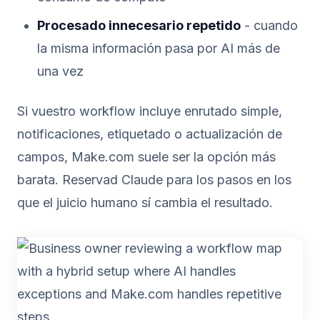
Procesado innecesario repetido
- cuando
la misma información pasa por AI más de
una vez
Si vuestro workflow incluye enrutado simple,
notificaciones, etiquetado o actualización de
campos, Make.com suele ser la opción más
barata. Reservad Claude para los pasos en los
que el juicio humano sí cambia el resultado.