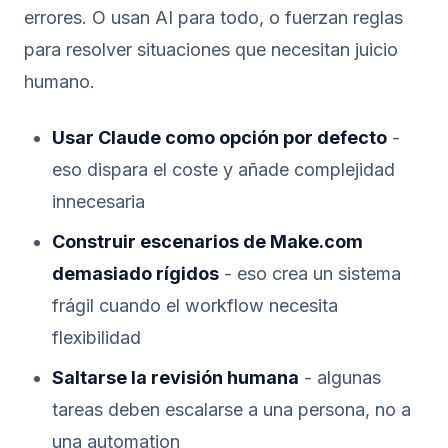
errores. O usan AI para todo, o fuerzan reglas
para resolver situaciones que necesitan juicio
humano.
Usar Claude como opción por defecto
-
eso dispara el coste y añade complejidad
innecesaria
Construir escenarios de Make.com
demasiado rígidos
- eso crea un sistema
frágil cuando el workflow necesita
flexibilidad
Saltarse la revisión humana
- algunas
tareas deben escalarse a una persona, no a
una automation