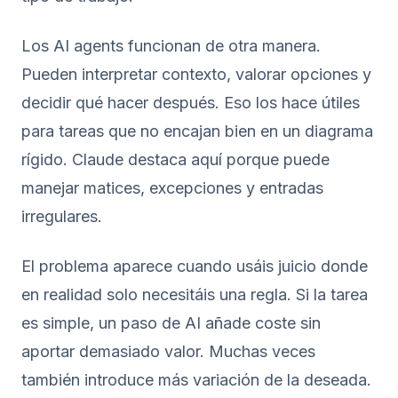
Los AI agents funcionan de otra manera.
Pueden interpretar contexto, valorar opciones y
decidir qué hacer después. Eso los hace útiles
para tareas que no encajan bien en un diagrama
rígido. Claude destaca aquí porque puede
manejar matices, excepciones y entradas
irregulares.
El problema aparece cuando usáis juicio donde
en realidad solo necesitáis una regla. Si la tarea
es simple, un paso de AI añade coste sin
aportar demasiado valor. Muchas veces
también introduce más variación de la deseada.