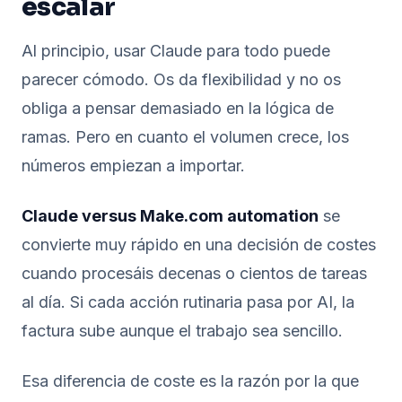
escalar
Al principio, usar Claude para todo puede
parecer cómodo. Os da flexibilidad y no os
obliga a pensar demasiado en la lógica de
ramas. Pero en cuanto el volumen crece, los
números empiezan a importar.
Claude versus Make.com automation
se
convierte muy rápido en una decisión de costes
cuando procesáis decenas o cientos de tareas
al día. Si cada acción rutinaria pasa por AI, la
factura sube aunque el trabajo sea sencillo.
Esa diferencia de coste es la razón por la que