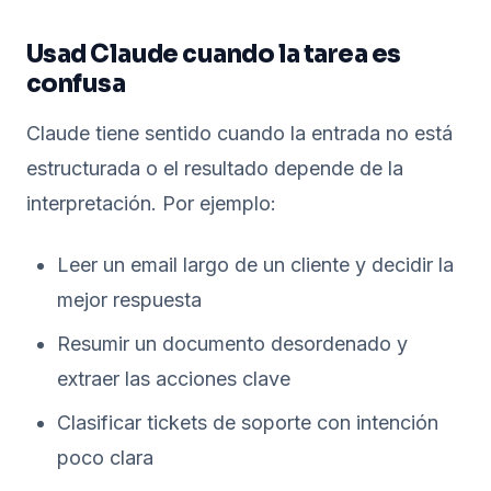
Usad Claude cuando la tarea es
confusa
Claude tiene sentido cuando la entrada no está
estructurada o el resultado depende de la
interpretación. Por ejemplo:
Leer un email largo de un cliente y decidir la
mejor respuesta
Resumir un documento desordenado y
extraer las acciones clave
Clasificar tickets de soporte con intención
poco clara