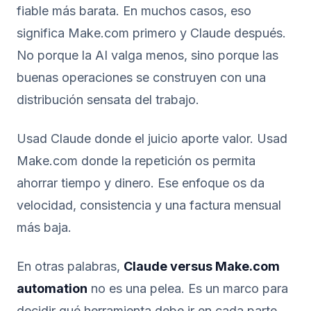
fiable más barata. En muchos casos, eso
significa Make.com primero y Claude después.
No porque la AI valga menos, sino porque las
buenas operaciones se construyen con una
distribución sensata del trabajo.
Usad Claude donde el juicio aporte valor. Usad
Make.com donde la repetición os permita
ahorrar tiempo y dinero. Ese enfoque os da
velocidad, consistencia y una factura mensual
más baja.
En otras palabras,
Claude versus Make.com
automation
no es una pelea. Es un marco para
decidir qué herramienta debe ir en cada parte