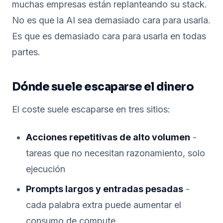
muchas empresas están replanteando su stack.
No es que la AI sea demasiado cara para usarla.
Es que es demasiado cara para usarla en todas
partes.
Dónde suele escaparse el dinero
El coste suele escaparse en tres sitios:
Acciones repetitivas de alto volumen
-
tareas que no necesitan razonamiento, solo
ejecución
Prompts largos y entradas pesadas
-
cada palabra extra puede aumentar el
consumo de compute