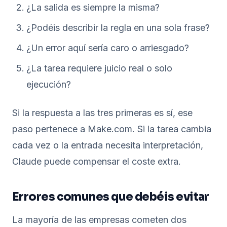
¿La salida es siempre la misma?
¿Podéis describir la regla en una sola frase?
¿Un error aquí sería caro o arriesgado?
¿La tarea requiere juicio real o solo
ejecución?
Si la respuesta a las tres primeras es sí, ese
paso pertenece a Make.com. Si la tarea cambia
cada vez o la entrada necesita interpretación,
Claude puede compensar el coste extra.
Errores comunes que debéis evitar
La mayoría de las empresas cometen dos