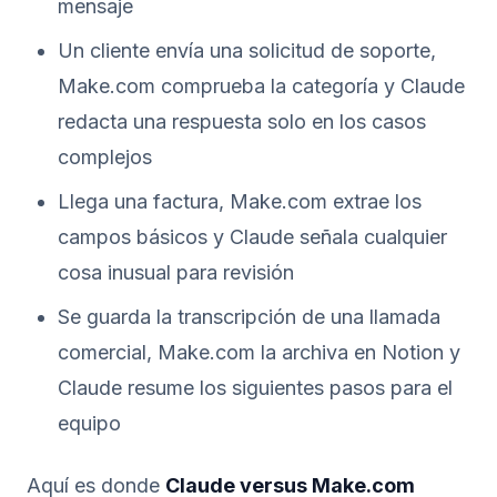
mensaje
Un cliente envía una solicitud de soporte,
Make.com comprueba la categoría y Claude
redacta una respuesta solo en los casos
complejos
Llega una factura, Make.com extrae los
campos básicos y Claude señala cualquier
cosa inusual para revisión
Se guarda la transcripción de una llamada
comercial, Make.com la archiva en Notion y
Claude resume los siguientes pasos para el
equipo
Aquí es donde
Claude versus Make.com